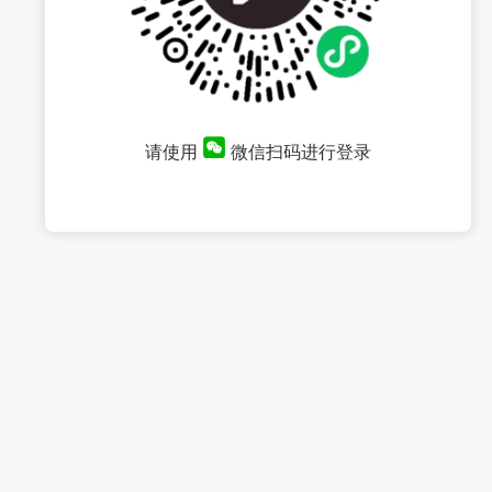
请使用
微信扫码进行登录