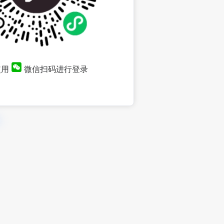
使用
微信扫码进行登录