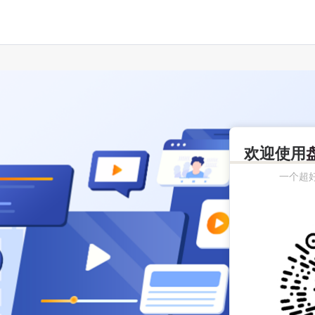
欢迎使用
一个超