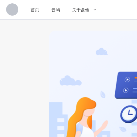
首页
云屿
关于盘他