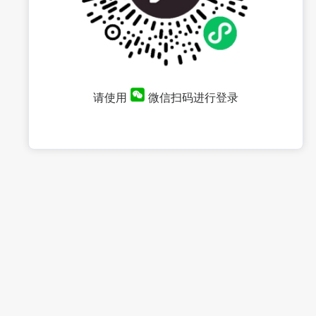
请使用
微信扫码进行登录