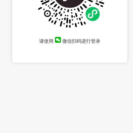
请使用
微信扫码进行登录