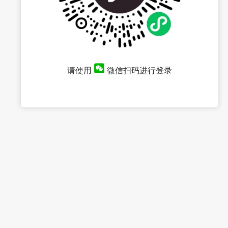
请使用
微信扫码进行登录