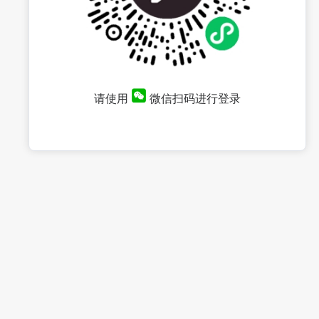
请使用
微信扫码进行登录