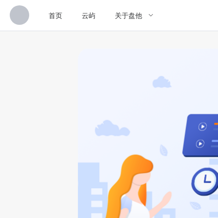
首页
云屿
关于盘他