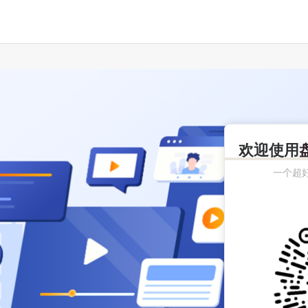
欢迎使用
一个超