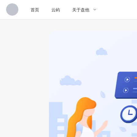
首页
云屿
关于盘他