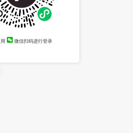
使用
微信扫码进行登录