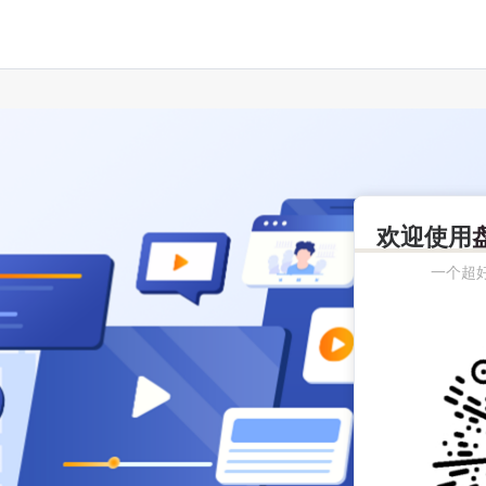
欢迎使用
一个超