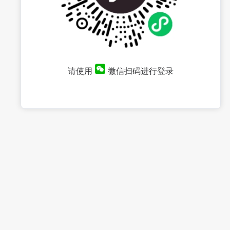
请使用
微信扫码进行登录