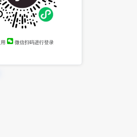
使用
微信扫码进行登录