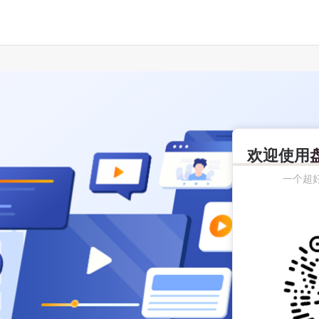
欢迎使用
一个超