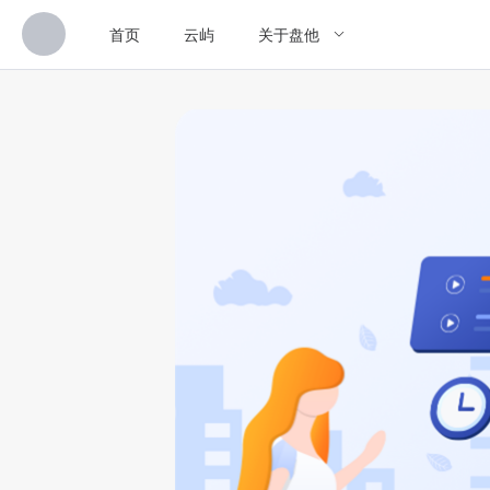
首页
云屿
关于盘他