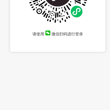
请使用
微信扫码进行登录