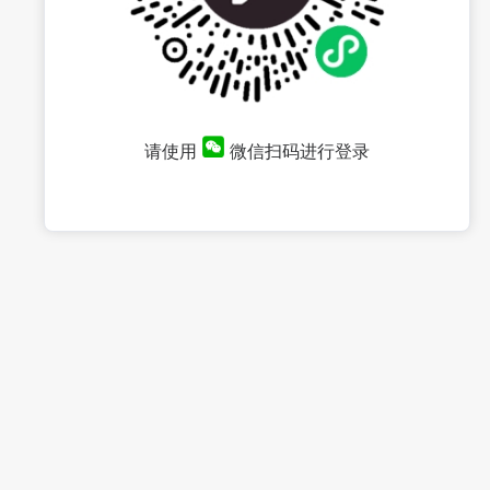
请使用
微信扫码进行登录