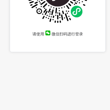
请使用
微信扫码进行登录