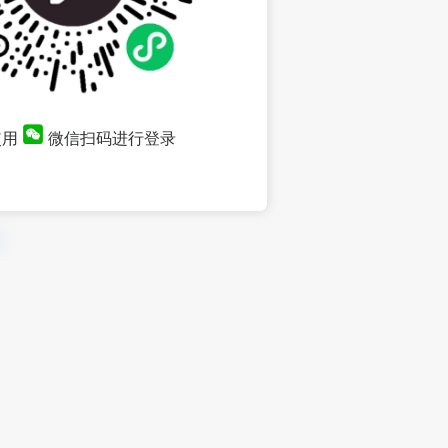
使用
微信扫码进行登录