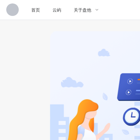
首页
云屿
关于盘他