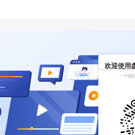
欢迎使用
一个超