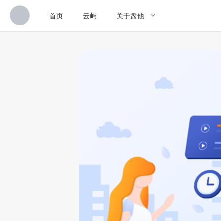
首页
云屿
关于盘他