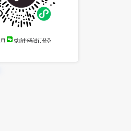
使用
微信扫码进行登录