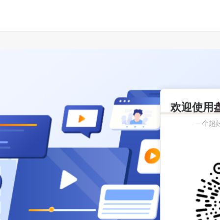
欢迎使用
一个超