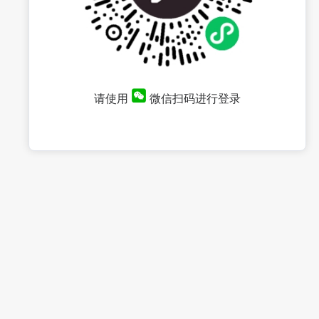
请使用
微信扫码进行登录