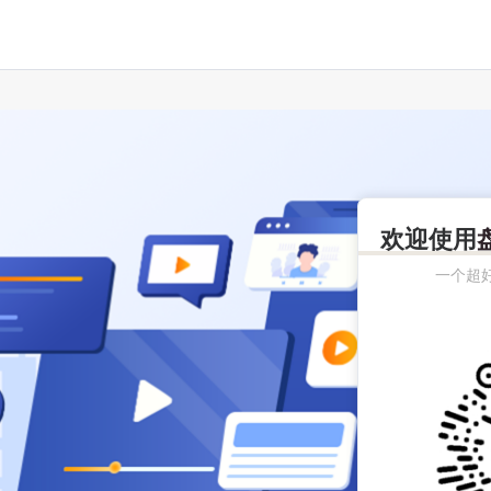
欢迎使用
一个超