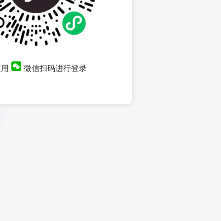
使用
微信扫码进行登录