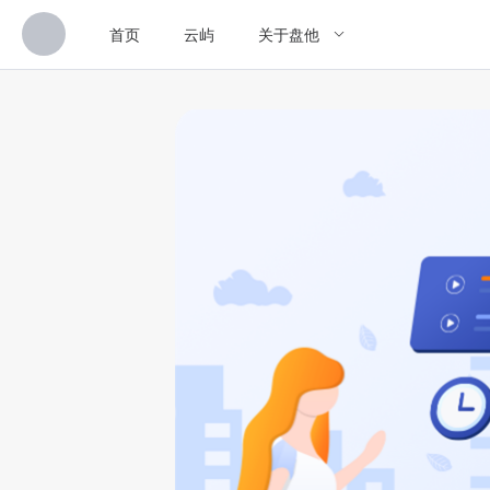
首页
云屿
关于盘他