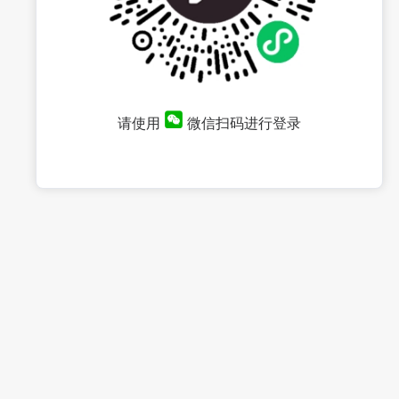
请使用
微信扫码进行登录