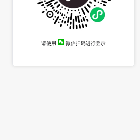
请使用
微信扫码进行登录