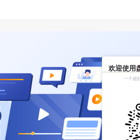
欢迎使用
一个超