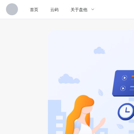
首页
云屿
关于盘他