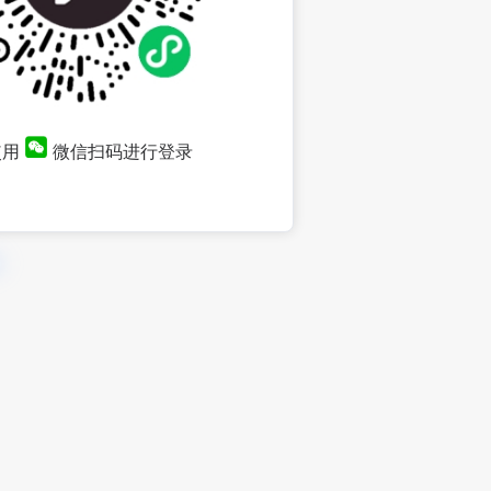
使用
微信扫码进行登录