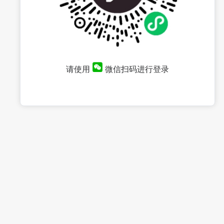
请使用
微信扫码进行登录