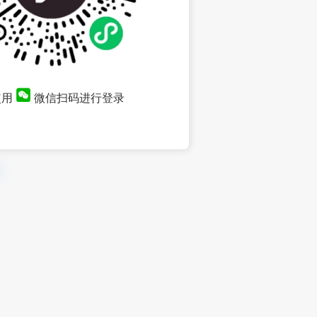
使用
微信扫码进行登录