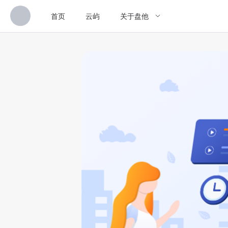
首页
云屿
关于盘他