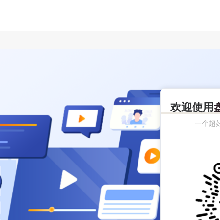
欢迎使用
一个超