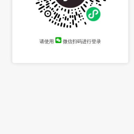
请使用
微信扫码进行登录