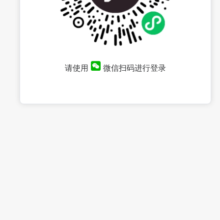
请使用
微信扫码进行登录