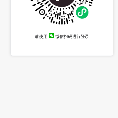
请使用
微信扫码进行登录