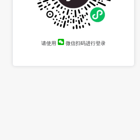
请使用
微信扫码进行登录