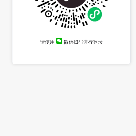
请使用
微信扫码进行登录