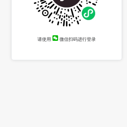
请使用
微信扫码进行登录