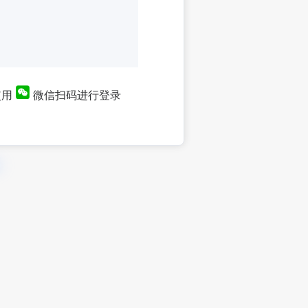
使用
微信扫码进行登录