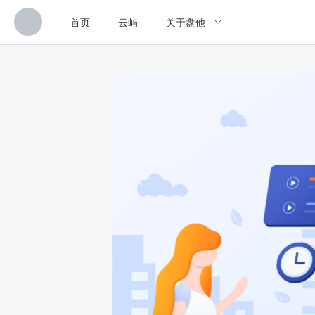
首页
云屿
关于盘他