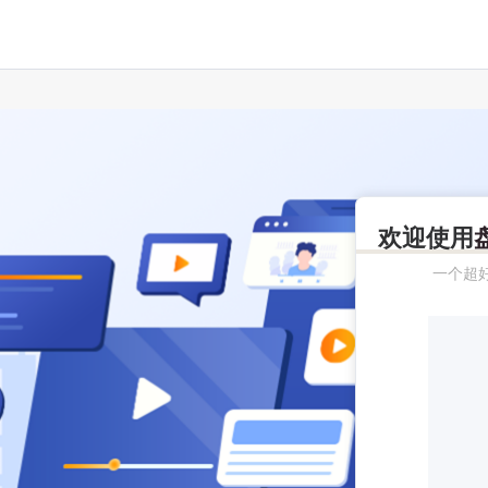
欢迎使用
一个超