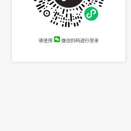
请使用
微信扫码进行登录