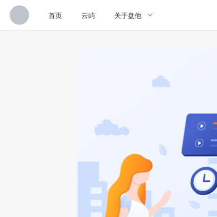
首页
云屿
关于盘他