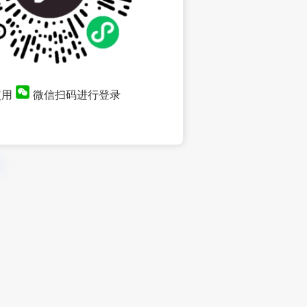
使用
微信扫码进行登录