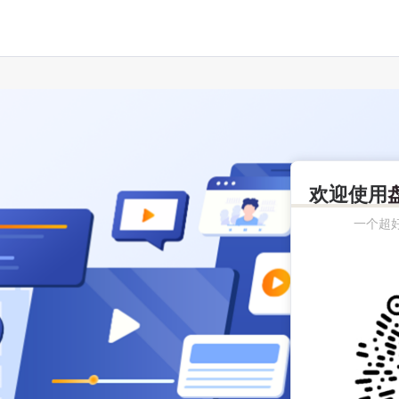
欢迎使用
一个超