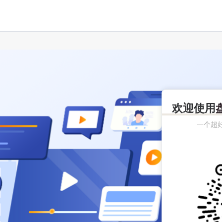
欢迎使用
一个超