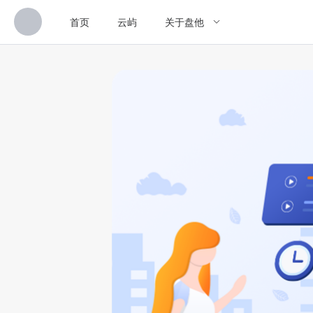
首页
云屿
关于盘他