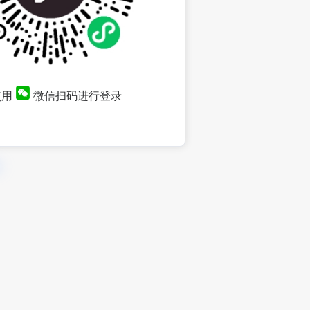
使用
微信扫码进行登录