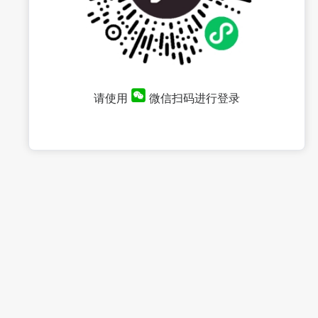
请使用
微信扫码进行登录