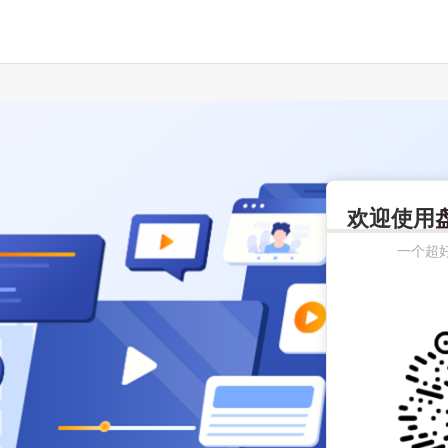
欢迎使用
一个超