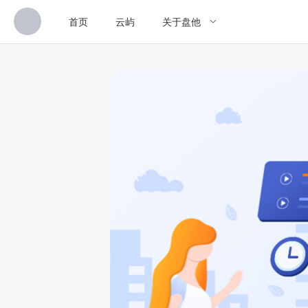
首页
云屿
关于盘他