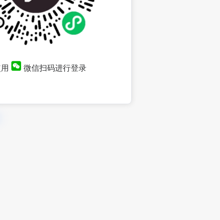
使用
微信扫码进行登录