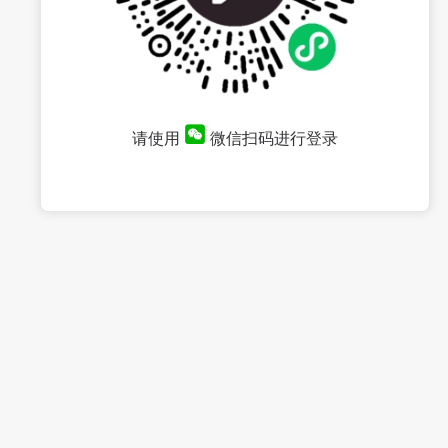
请使用
微信扫码进行登录