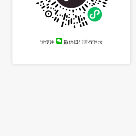
请使用
微信扫码进行登录