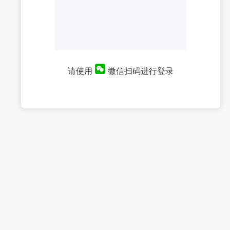
请使用
微信扫码进行登录