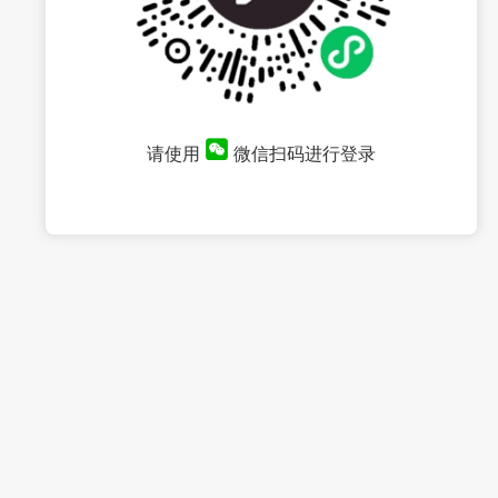
请使用
微信扫码进行登录