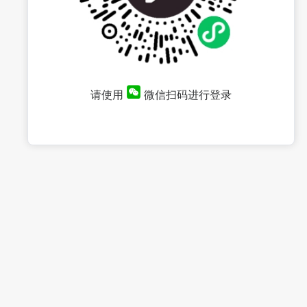
请使用
微信扫码进行登录