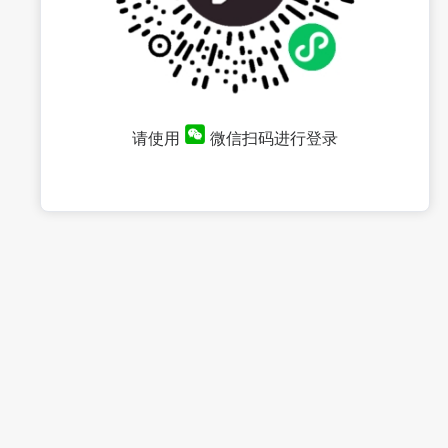
请使用
微信扫码进行登录