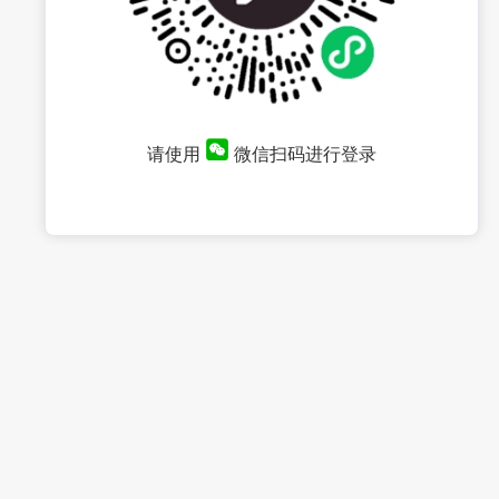
请使用
微信扫码进行登录