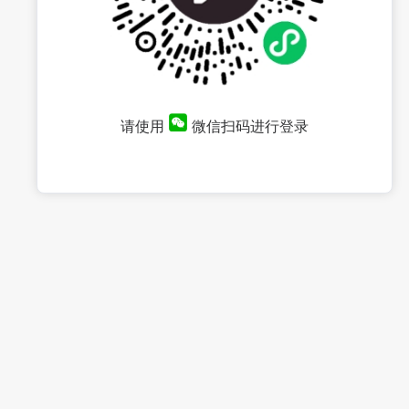
请使用
微信扫码进行登录