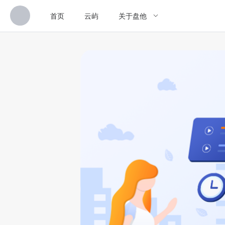
首页
云屿
关于盘他