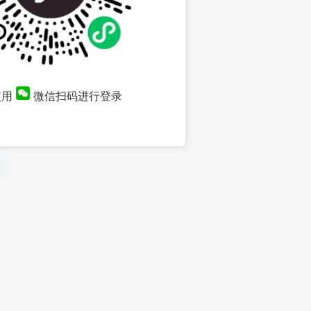
使用
微信扫码进行登录