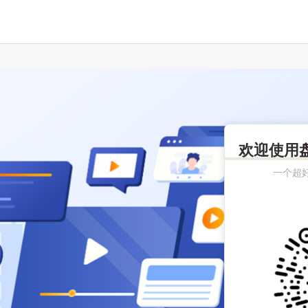
欢迎使用
一个超