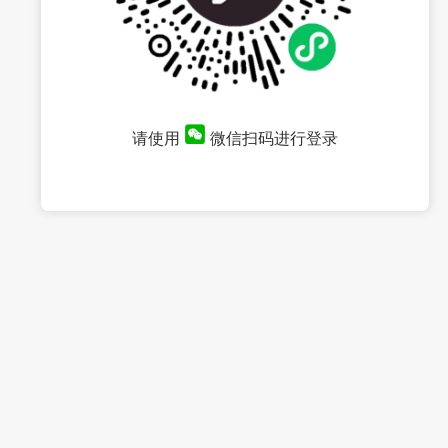
请使用
微信扫码进行登录