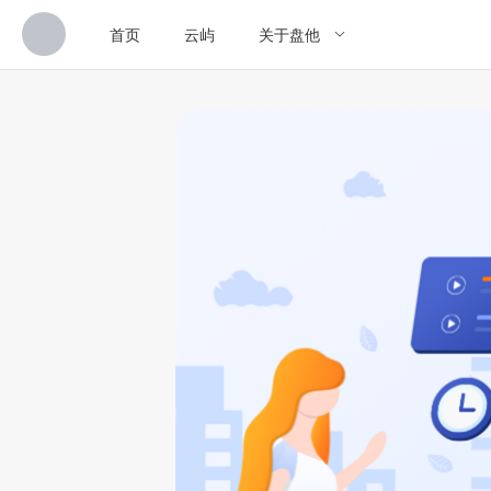
首页
云屿
关于盘他