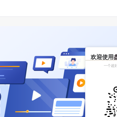
欢迎使用
一个超