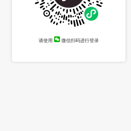
请使用
微信扫码进行登录