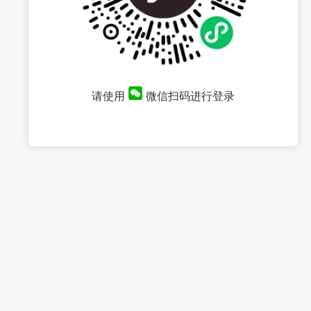
请使用
微信扫码进行登录