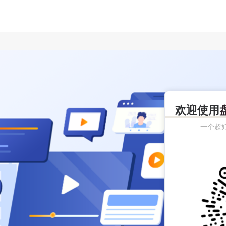
欢迎使用
一个超