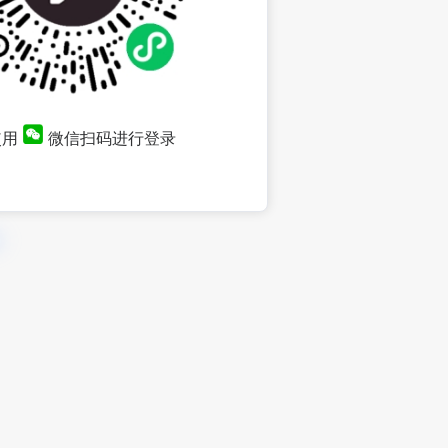
使用
微信扫码进行登录