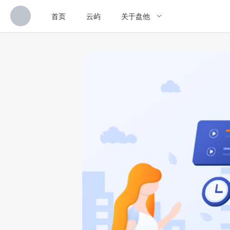
首页
云屿
关于盘他