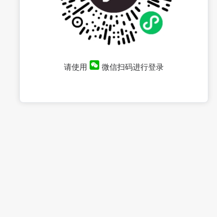
请使用
微信扫码进行登录