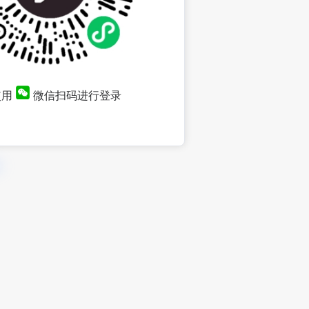
使用
微信扫码进行登录