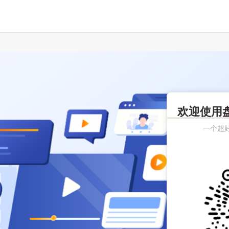
欢迎使用
一个超