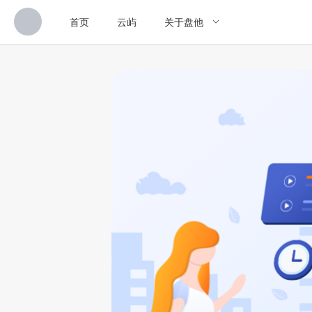
首页
云屿
关于盘他